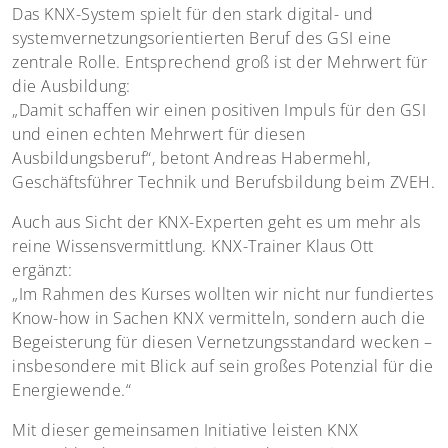
Das KNX-System spielt für den stark digital- und
systemvernetzungsorientierten Beruf des GSI eine
zentrale Rolle. Entsprechend groß ist der Mehrwert für
die Ausbildung:
„Damit schaffen wir einen positiven Impuls für den GSI
und einen echten Mehrwert für diesen
Ausbildungsberuf“, betont Andreas Habermehl,
Geschäftsführer Technik und Berufsbildung beim ZVEH.
Auch aus Sicht der KNX-Experten geht es um mehr als
reine Wissensvermittlung. KNX-Trainer Klaus Ott
ergänzt:
„Im Rahmen des Kurses wollten wir nicht nur fundiertes
Know-how in Sachen KNX vermitteln, sondern auch die
Begeisterung für diesen Vernetzungsstandard wecken –
insbesondere mit Blick auf sein großes Potenzial für die
Energiewende.“
Mit dieser gemeinsamen Initiative leisten KNX