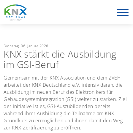
KNX Deutschland
Dienstag, 06. Januar 2026
KNX stärkt die Ausbildung
im GSI-Beruf
Gemeinsam mit der KNX Association und dem ZVEH
arbeitet der KNX Deutschland e.V. intensiv daran, die
Ausbildung im neuen Beruf des Elektronikers für
Gebäudesystemintegration (GSI) weiter zu stärken. Ziel
der Initiative ist es, GSI-Auszubildenden bereits
während ihrer Ausbildung die Teilnahme am KNX-
Grundkurs zu ermöglichen und ihnen damit den Weg
zur KNX-Zertifizierung zu eröffnen.