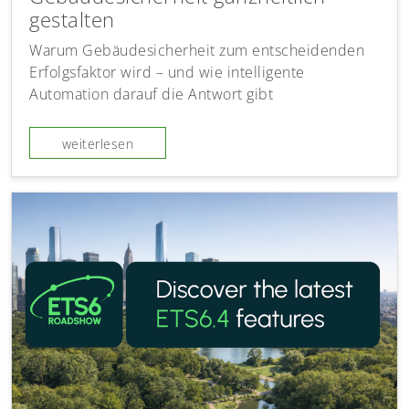
gestalten
Warum Gebäudesicherheit zum entscheidenden
Erfolgsfaktor wird – und wie intelligente
Automation darauf die Antwort gibt
weiterlesen