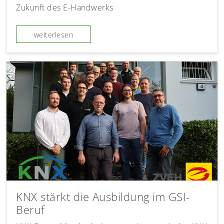
Zukunft des E-Handwerks
weiterlesen
KNX stärkt die Ausbildung im GSI-
Beruf