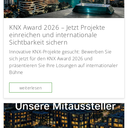
KNX Award 2026 – Jetzt Projekte
einreichen und internationale
Sichtbarkeit sichern
Innovative KNX-Projekte gesucht: Bewerben Sie
sich jetzt für den KNX Award 2026 und
präsentieren Sie Ihre Lösungen auf internationaler
Bühne
weiterlesen