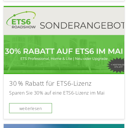
30 % Rabatt für ETS6-Lizenz
Sparen Sie 30% auf eine ETS6-Lizenz im Mai
weiterlesen