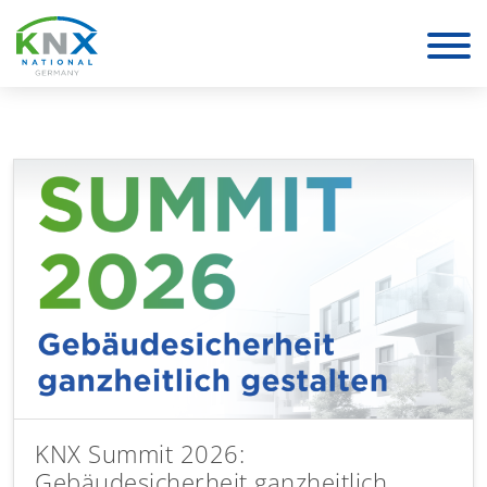
KNX Deutschland
KNX Summit 2026:
Gebäudesicherheit ganzheitlich