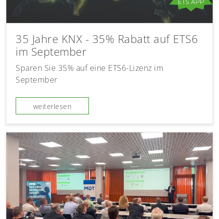
35 Jahre KNX - 35% Rabatt auf ETS6
im September
Sparen Sie 35% auf eine ETS6-Lizenz im
September
weiterlesen