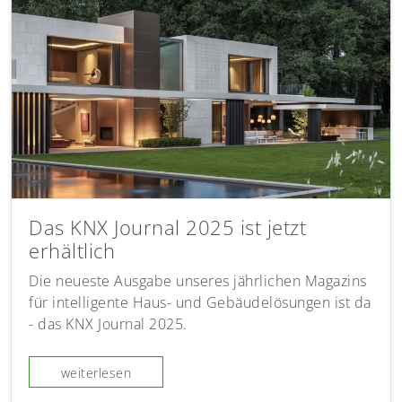
Das KNX Journal 2025 ist jetzt
erhältlich
Die neueste Ausgabe unseres jährlichen Magazins
für intelligente Haus- und Gebäudelösungen ist da
- das KNX Journal 2025.
weiterlesen