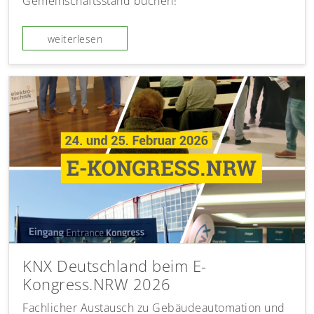
Gemeinschaftsstand buchen!
weiterlesen
KNX Deutschland beim E-
Kongress.NRW 2026
Fachlicher Austausch zu Gebäudeautomation und