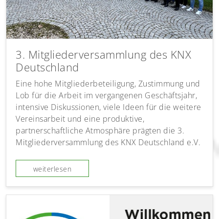
3. Mitgliederversammlung des KNX
Deutschland
Eine hohe Mitgliederbeteiligung, Zustimmung und
Lob für die Arbeit im vergangenen Geschäftsjahr,
intensive Diskussionen, viele Ideen für die weitere
Vereinsarbeit und eine produktive,
partnerschaftliche Atmosphäre prägten die 3.
Mitgliederversammlung des KNX Deutschland e.V.
weiterlesen