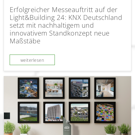
Erfolgreicher Messeauftritt auf der
Light&Building 24: KNX Deutschland
setzt mit nachhaltigem und
innovativem Standkonzept neue
Maßstäbe
weiterlesen