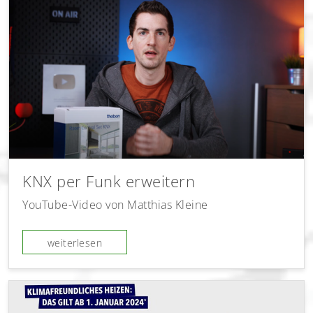
KNX per Funk erweitern
YouTube-Video von Matthias Kleine
weiterlesen