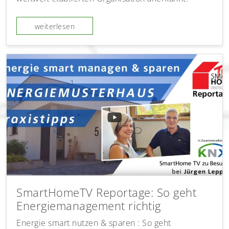
weiterlesen
SmartHomeTV Reportage: So geht
Energiemanagement richtig
Energie smart nutzen & sparen : So geht