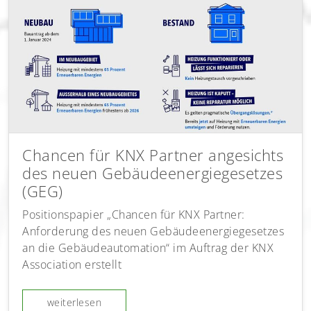
Chancen für KNX Partner angesichts
des neuen Gebäudeenergiegesetzes
(GEG)
Positionspapier „Chancen für KNX Partner:
Anforderung des neuen Gebäudeenergiegesetzes
an die Gebäudeautomation“ im Auftrag der KNX
Association erstellt
weiterlesen