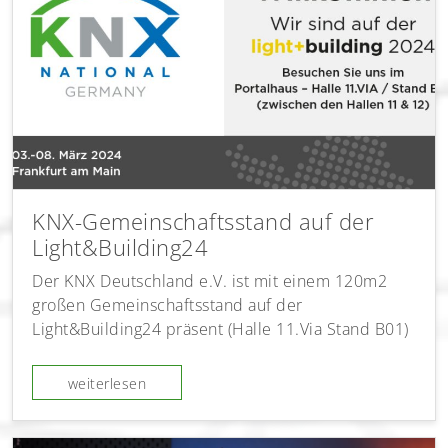
KNX-Gemeinschaftsstand auf der
Light&Building24
Der KNX Deutschland e.V. ist mit einem 120m2
großen Gemeinschaftsstand auf der
Light&Building24 präsent (Halle 11.Via Stand B01)
weiterlesen