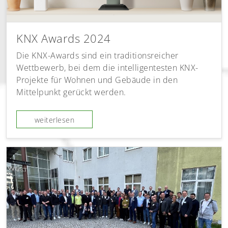
KNX Awards 2024
Die KNX-Awards sind ein traditionsreicher
Wettbewerb, bei dem die intelligentesten KNX-
Projekte für Wohnen und Gebäude in den
Mittelpunkt gerückt werden.
weiterlesen