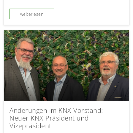
weiterlesen
Änderungen im KNX-Vorstand:
Neuer KNX-Präsident und -
Vizepräsident