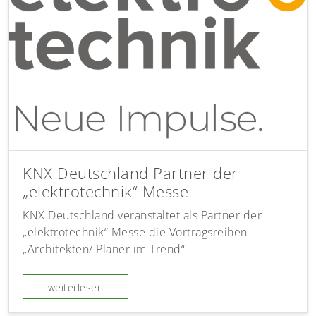
KNX Deutschland Partner der
„elektrotechnik“ Messe
KNX Deutschland veranstaltet als Partner der
„elektrotechnik“ Messe die Vortragsreihen
„Architekten/ Planer im Trend“
weiterlesen