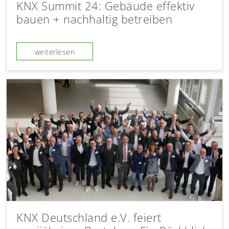
KNX Summit 24: Gebäude effektiv
bauen + nachhaltig betreiben
weiterlesen
KNX Deutschland e.V. feiert