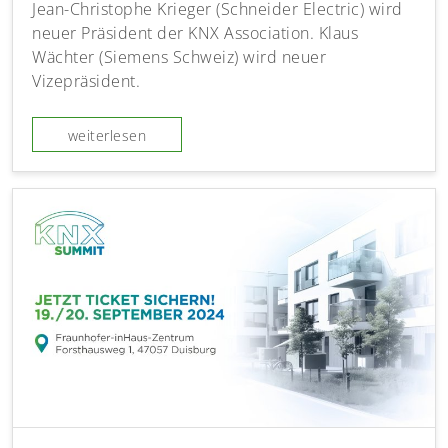
Jean-Christophe Krieger (Schneider Electric) wird
neuer Präsident der KNX Association. Klaus
Wächter (Siemens Schweiz) wird neuer
Vizepräsident.
weiterlesen