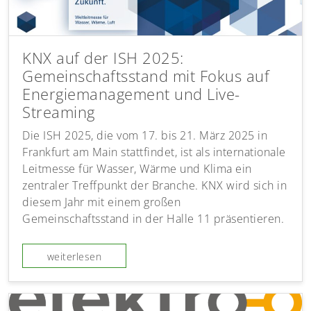
KNX auf der ISH 2025:
Gemeinschaftsstand mit Fokus auf
Energiemanagement und Live-
Streaming
Die ISH 2025, die vom 17. bis 21. März 2025 in
Frankfurt am Main stattfindet, ist als internationale
Leitmesse für Wasser, Wärme und Klima ein
zentraler Treffpunkt der Branche. KNX wird sich in
diesem Jahr mit einem großen
Gemeinschaftsstand in der Halle 11 präsentieren.
weiterlesen