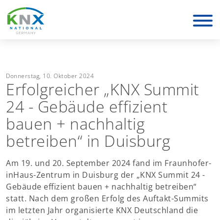
KNX Deutschland
Donnerstag, 10. Oktober 2024
Erfolgreicher „KNX Summit
24 - Gebäude effizient
bauen + nachhaltig
betreiben“ in Duisburg
Am 19. und 20. September 2024 fand im Fraunhofer-
inHaus-Zentrum in Duisburg der „KNX Summit 24 -
Gebäude effizient bauen + nachhaltig betreiben“
statt. Nach dem großen Erfolg des Auftakt-Summits
im letzten Jahr organisierte KNX Deutschland die