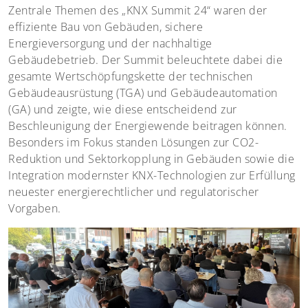
Zentrale Themen des „KNX Summit 24“ waren der
effiziente Bau von Gebäuden, sichere
Energieversorgung und der nachhaltige
Gebäudebetrieb. Der Summit beleuchtete dabei die
gesamte Wertschöpfungskette der technischen
Gebäudeausrüstung (TGA) und Gebäudeautomation
(GA) und zeigte, wie diese entscheidend zur
Beschleunigung der Energiewende beitragen können.
Besonders im Fokus standen Lösungen zur CO2-
Reduktion und Sektorkopplung in Gebäuden sowie die
Integration modernster KNX-Technologien zur Erfüllung
neuester energierechtlicher und regulatorischer
Vorgaben.