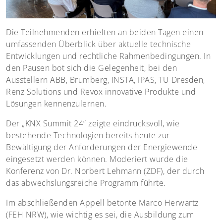
Die Teilnehmenden erhielten an beiden Tagen einen
umfassenden Überblick über aktuelle technische
Entwicklungen und rechtliche Rahmenbedingungen. In
den Pausen bot sich die Gelegenheit, bei den
Ausstellern ABB, Brumberg, INSTA, IPAS, TU Dresden,
Renz Solutions und Revox innovative Produkte und
Lösungen kennenzulernen.
Der „KNX Summit 24“ zeigte eindrucksvoll, wie
bestehende Technologien bereits heute zur
Bewältigung der Anforderungen der Energiewende
eingesetzt werden können. Moderiert wurde die
Konferenz von Dr. Norbert Lehmann (ZDF), der durch
das abwechslungsreiche Programm führte.
Im abschließenden Appell betonte Marco Herwartz
(FEH NRW), wie wichtig es sei, die Ausbildung zum