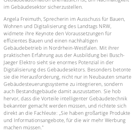
im Gebäudesektor sicherzustellen.
Angela Freimuth, Sprecherin im Ausschuss für Bauen,
Wohnen und Digitalisierung des Landtags NRW,
widmete ihre Keynote den Voraussetzungen für
effizientes Bauen und einen nachhaltigen
Gebäudebetrieb in Nordrhein-Westfalen. Mit ihrer
praktischen Erfahrung aus der Ausbildung bei Busch-
Jaeger Elektro sieht sie enormes Potenzial in der
Digitalisierung des Gebäudesektors. Besonders betonte
sie die Herausforderung, nicht nur in Neubauten smarte
Gebäudesteuerungssysteme zu integrieren, sondern
auch Bestandsgebäude damit auszustatten. Sie hob
hervor, dass die Vorteile intelligenter Gebäudetechnik
bekannter gemacht werden müssen, und richtete sich
direkt an die Fachleute: „Sie haben großartige Produkte
und Informationsangebote, für die wir mehr Werbung
machen müssen."