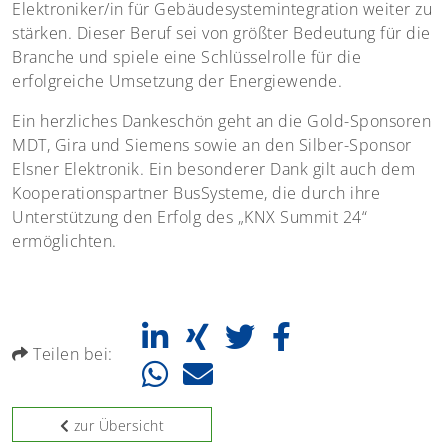
Elektroniker/in für Gebäudesystemintegration weiter zu
stärken. Dieser Beruf sei von größter Bedeutung für die
Branche und spiele eine Schlüsselrolle für die
erfolgreiche Umsetzung der Energiewende.
Ein herzliches Dankeschön geht an die Gold-Sponsoren
MDT, Gira und Siemens sowie an den Silber-Sponsor
Elsner Elektronik. Ein besonderer Dank gilt auch dem
Kooperationspartner BusSysteme, die durch ihre
Unterstützung den Erfolg des „KNX Summit 24“
ermöglichten.
Teilen bei:
zur Übersicht