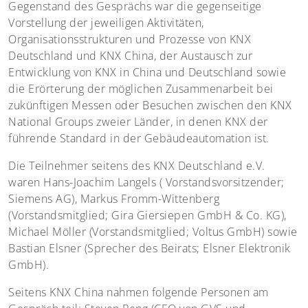
Gegenstand des Gesprächs war die gegenseitige
Vorstellung der jeweiligen Aktivitäten,
Organisationsstrukturen und Prozesse von KNX
Deutschland und KNX China, der Austausch zur
Entwicklung von KNX in China und Deutschland sowie
die Erörterung der möglichen Zusammenarbeit bei
zukünftigen Messen oder Besuchen zwischen den KNX
National Groups zweier Länder, in denen KNX der
führende Standard in der Gebäudeautomation ist.
Die Teilnehmer seitens des KNX Deutschland e.V.
waren Hans-Joachim Langels ( Vorstandsvorsitzender;
Siemens AG), Markus Fromm-Wittenberg
(Vorstandsmitglied; Gira Giersiepen GmbH & Co. KG),
Michael Möller (Vorstandsmitglied; Voltus GmbH) sowie
Bastian Elsner (Sprecher des Beirats; Elsner Elektronik
GmbH).
Seitens KNX China nahmen folgende Personen am