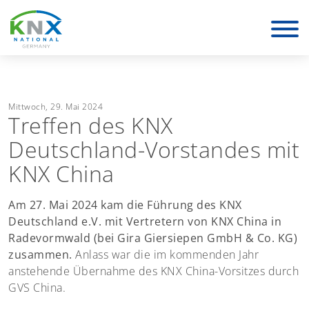
KNX Deutschland
Mittwoch, 29. Mai 2024
Treffen des KNX
Deutschland-Vorstandes mit
KNX China
Am 27. Mai 2024 kam die Führung des KNX
Deutschland e.V. mit Vertretern von KNX China in
Radevormwald (bei Gira Giersiepen GmbH & Co. KG)
zusammen.
Anlass war die im kommenden Jahr
anstehende Übernahme des KNX China-Vorsitzes durch
GVS China.