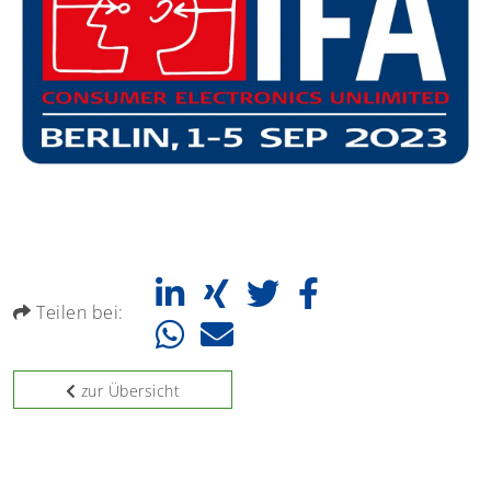
Teilen bei:
zur Übersicht