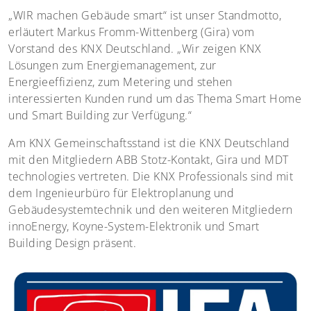
„WIR machen Gebäude smart“ ist unser Standmotto,
erläutert Markus Fromm-Wittenberg (Gira) vom
Vorstand des KNX Deutschland. „Wir zeigen KNX
Lösungen zum Energiemanagement, zur
Energieeffizienz, zum Metering und stehen
interessierten Kunden rund um das Thema Smart Home
und Smart Building zur Verfügung.“
Am KNX Gemeinschaftsstand ist die KNX Deutschland
mit den Mitgliedern ABB Stotz-Kontakt, Gira und MDT
technologies vertreten. Die KNX Professionals sind mit
dem Ingenieurbüro für Elektroplanung und
Gebäudesystemtechnik und den weiteren Mitgliedern
innoEnergy, Koyne-System-Elektronik und Smart
Building Design präsent.