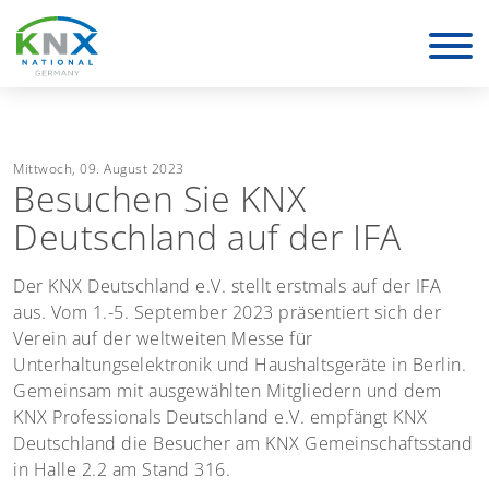
KNX Deutschland
Mittwoch, 09. August 2023
Besuchen Sie KNX
Deutschland auf der IFA
Der KNX Deutschland e.V. stellt erstmals auf der IFA
aus. Vom 1.-5. September 2023 präsentiert sich der
Verein auf der weltweiten Messe für
Unterhaltungselektronik und Haushaltsgeräte in Berlin.
Gemeinsam mit ausgewählten Mitgliedern und dem
KNX Professionals Deutschland e.V. empfängt KNX
Deutschland die Besucher am KNX Gemeinschaftsstand
in Halle 2.2 am Stand 316.